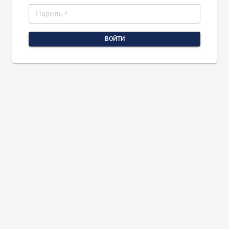
Пароль
*
ВОЙТИ