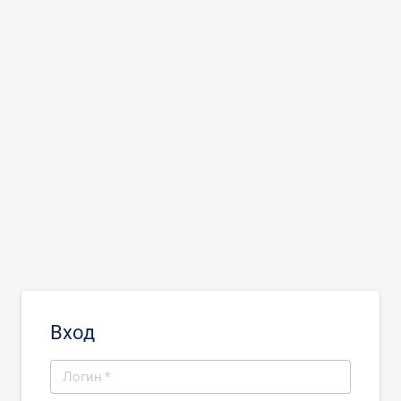
Вход
Логин
*